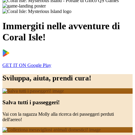
Immergiti nelle avventure di
Coral Isle!
GET IT ON
Google Play
Sviluppa, aiuta, prendi cura!
Salva tutti i passeggeri!
Vai con la ragazza Molly alla ricerca dei passeggeri perduti
dell'aereo!