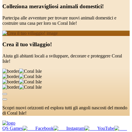
Colleziona meravigliosi animali domestici!
Partecipa alle avventure per trovare nuovi animali domestici e
costruire una casa per loro su Coral Isle!
Crea il tuo villaggio!
Aiuta gli abitanti locali a sviluppare, decorare e proteggere Coral
Isle!
Scopri nuovi orizzonti ed esplora tutti gli angoli nascosti del mondo
di Coral Isle!
QS Games
Facebook
Instagram
YouTube