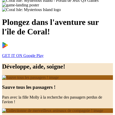
Plongez dans l'aventure sur
l'île de Coral!
GET IT ON
Google Play
Développe, aide, soigne!
Sauve tous les passagers !
Pars avec la fille Molly à la recherche des passagers perdus de
l'avion !