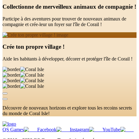
Collectionne de merveilleux animaux de compagnie !
Participe à des aventures pour trouver de nouveaux animaux de
compagnie et crée-leur un foyer sur l'île de Corail !
Crée ton propre village !
Aide les habitants à développer, décorer et protéger l'île de Corail !
Découvre de nouveaux horizons et explore tous les recoins secrets
du monde de Coral Isle!
QS Games
Facebook
Instagram
YouTube