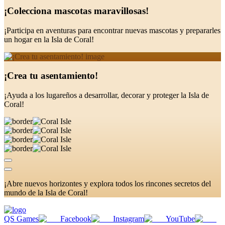
¡Colecciona mascotas maravillosas!
¡Participa en aventuras para encontrar nuevas mascotas y prepararles
un hogar en la Isla de Coral!
¡Crea tu asentamiento!
¡Ayuda a los lugareños a desarrollar, decorar y proteger la Isla de
Coral!
¡Abre nuevos horizontes y explora todos los rincones secretos del
mundo de la Isla de Coral!
QS Games
Facebook
Instagram
YouTube