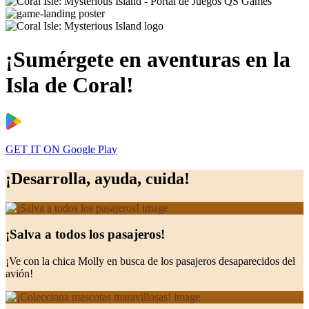
¡Sumérgete en aventuras en la
Isla de Coral!
GET IT ON
Google Play
¡Desarrolla, ayuda, cuida!
¡Salva a todos los pasajeros!
¡Ve con la chica Molly en busca de los pasajeros desaparecidos del
avión!